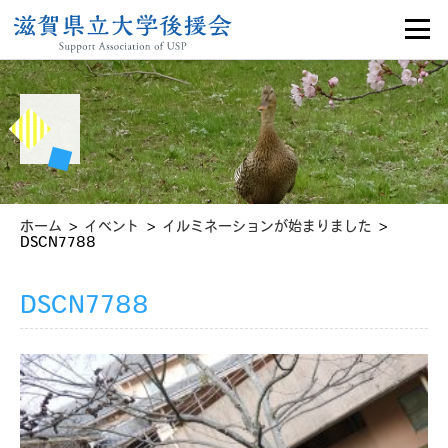
>
>
>
ホーム
イベント
イルミネーションが始まりました
DSCN7788
DSCN7788