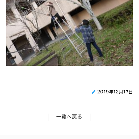
2019年12月17日
一覧へ戻る