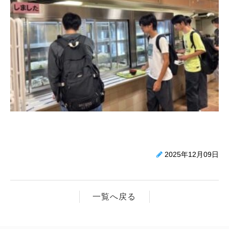
2025年12月09日
一覧へ戻る