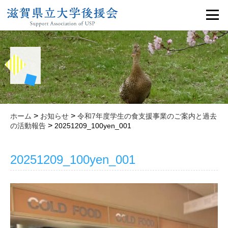
>
>
ホーム
お知らせ
令和7年度学生の食支援事業のご案内と過
>
去の活動報告
20251209_100yen_001
20251209_100yen_001