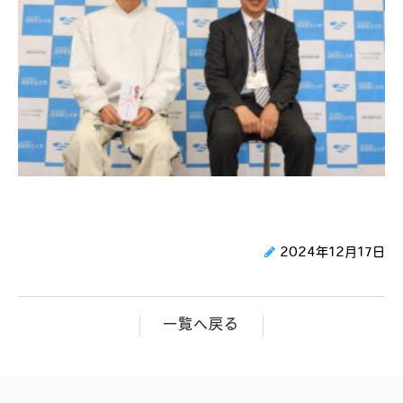
2024年12月17日
一覧へ戻る