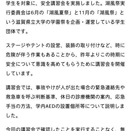
学生を対象に、安全講習会を実施しました。湖風祭実
行委員会は6月の「湖風夏祭」と11月の「湖風祭」と
いう滋賀県立大学の学園祭を企画・運営している学生
団体です。
ステージやテントの設営、装飾の取り付けなど、時に
危険が伴う作業もあることから、昨年よりこの時期に
安全について意識を高めてもらうために講習会を開催
しています。
講習会では、事故やけが人が出た場合の緊急連絡先や
救急車を呼ぶ判断基準、休日の診療機関の案内、応急
手当の方法、学内AEDの設置個所等について説明しま
した。
今回の講習会で確認したことを実行することなく、無