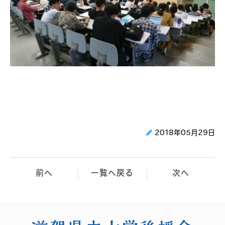
2018年05月29日
前へ
一覧へ戻る
次へ