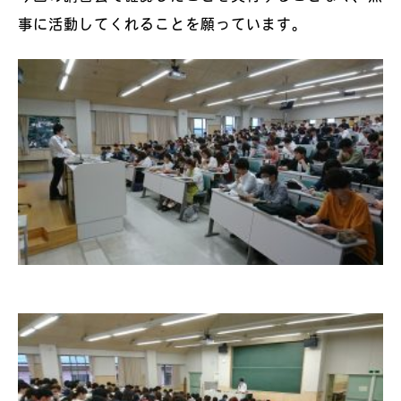
事に活動してくれることを願っています。