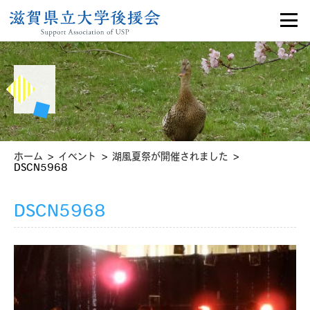
>
>
>
ホーム
イベント
湖風夏祭が開催されました
DSCN5968
DSCN5968