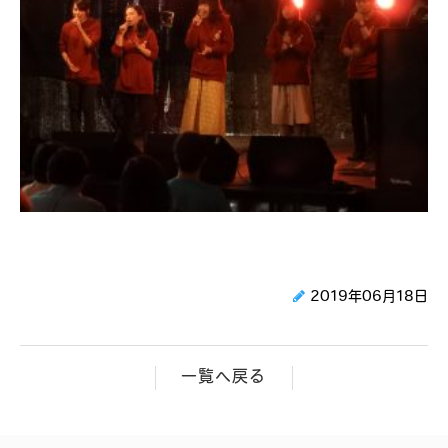
2019年06月18日
一覧へ戻る