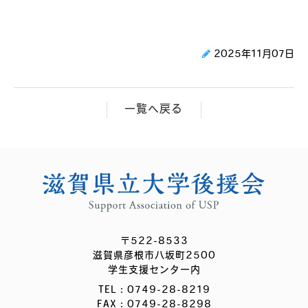
2025年11月07日
一覧へ戻る
〒522-8533
滋賀県彦根市八坂町2500
学生支援センター内
TEL：0749-28-8219
FAX：0749-28-8298