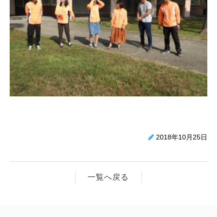
2018年10月25日
一覧へ戻る