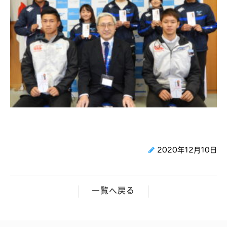
2020年12月10日
一覧へ戻る