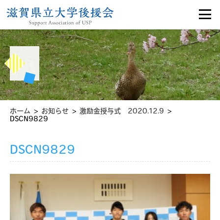
>
>
>
ホーム
お知らせ
激励金授与式 2020.12.9
DSCN9829
DSCN9829