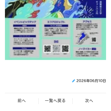
2026年06月10日
前へ
一覧へ戻る
次へ