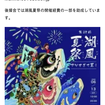
後援会では湖風夏祭の開催経費の一部を助成していま
す。