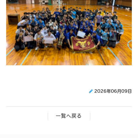
2026年06月09日
一覧へ戻る