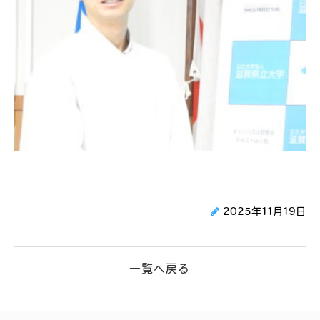
2025年11月19日
一覧へ戻る