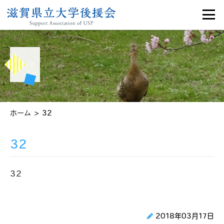
>
ホーム
32
32
32
2018年03月17日