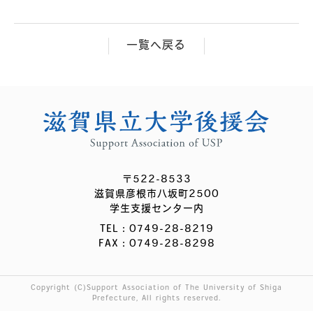
一覧へ戻る
〒522-8533
滋賀県彦根市八坂町2500
学生支援センター内
TEL：0749-28-8219
FAX：0749-28-8298
Copyright (C)Support Association of The University of Shiga
Prefecture, All rights reserved.