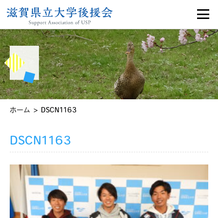
>
ホーム
DSCN1163
DSCN1163