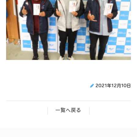
2021年12月10日
一覧へ戻る