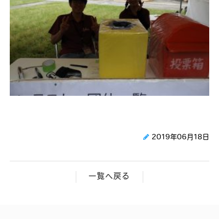
2019年06月18日
一覧へ戻る