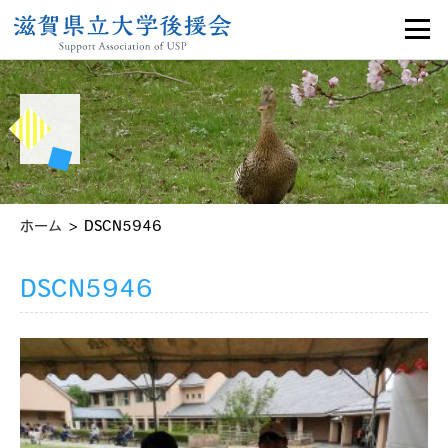
>
ホーム
DSCN5946
DSCN5946