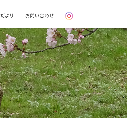
会だより
お問い合わせ
ォトギャラリー