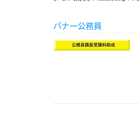
バナー公務員