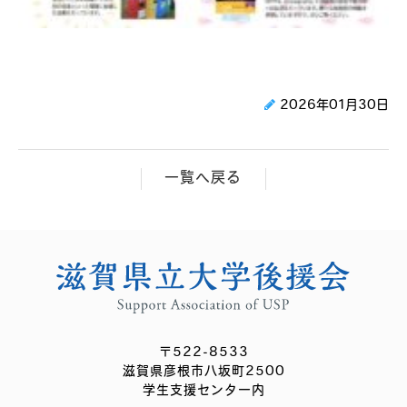
2026年01月30日
一覧へ戻る
〒522-8533
滋賀県彦根市八坂町2500
学生支援センター内