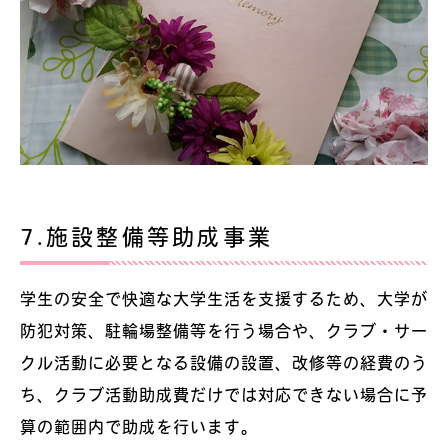
7.施設整備等助成事業
学生の安全で快適な大学生活を支援するため、大学が
防犯対策、駐輪場整備等を行う場合や、クラブ・サー
クル活動に必要となる設備の設置、改修等の経費のう
ち、クラブ活動助成費だけでは対応できない場合に予
算の範囲内で助成を行います。