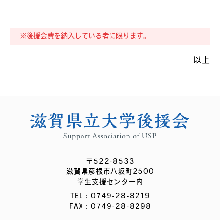
※後援会費を納入している者に限ります。
以上
〒522-8533
滋賀県彦根市八坂町2500
学生支援センター内
TEL：0749-28-8219
FAX：0749-28-8298