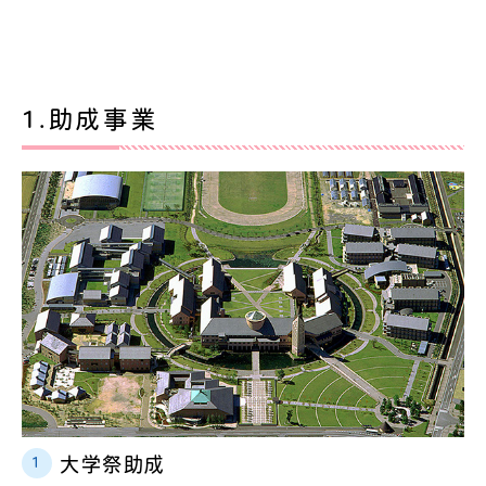
1.助成事業
大学祭助成