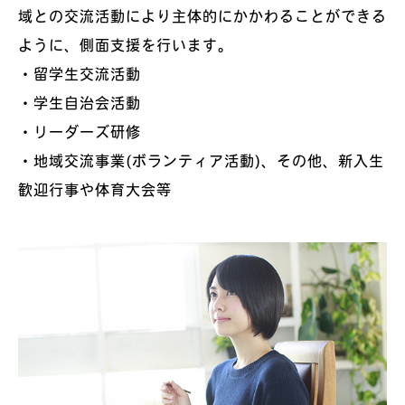
域との交流活動により主体的にかかわることができる
ように、側面支援を行います。
・留学生交流活動
・学生自治会活動
・リーダーズ研修
・地域交流事業(ボランティア活動)、その他、新入生
歓迎行事や体育大会等