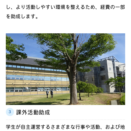
し、より活動しやすい環境を整えるため、経費の一部
を助成します。
課外活動助成
学生が自主運営するさまざまな行事や活動、および地