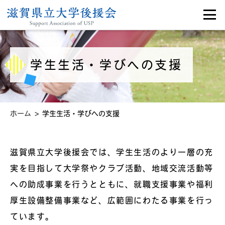
学生生活・学びへの支援
>
ホーム
学生生活・学びへの支援
滋賀県立大学後援会では、学生生活のより一層の充
実を目指して大学祭やクラブ活動、地域交流活動等
への助成事業を行うとともに、就職支援事業や福利
厚生設備整備事業など、広範囲にわたる事業を行っ
ています。