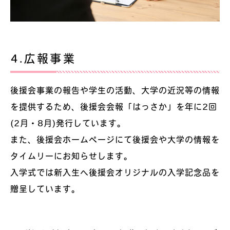
4.広報事業
後援会事業の報告や学生の活動、大学の近況等の情報
を提供するため、後援会会報「はっさか」を年に2回
(2月・8月)発行しています。
また、後援会ホームページにて後援会や大学の情報を
タイムリーにお知らせします。
入学式では新入生へ後援会オリジナルの入学記念品を
贈呈しています。