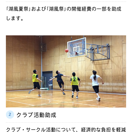
｢湖風夏祭｣および｢湖風祭｣の開催経費の一部を助成
します。
クラブ活動助成
クラブ・サークル活動について、経済的な負担を軽減