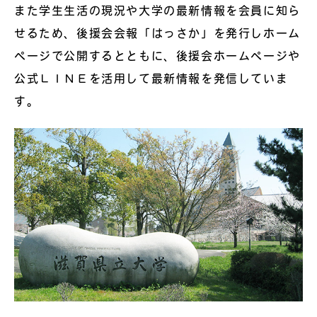
また学生生活の現況や大学の最新情報を会員に知ら
せるため、後援会会報「はっさか」を発行しホーム
ページで公開するとともに、後援会ホームページや
公式ＬＩＮＥを活用して最新情報を発信していま
す。