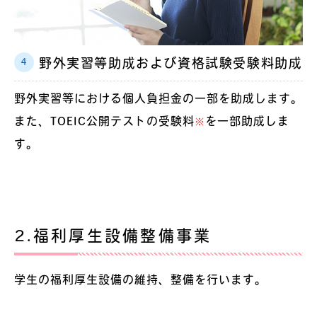
野外実習等助成および資格試験受験料助成
野外実習等における個人負担金の一部を助成します。
また、TOEIC公開テストの受験料
を一部助成しま
※
す。
2.福利厚生設備整備事業
学生の福利厚生設備の維持、整備を行います。