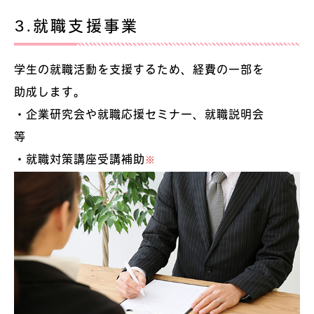
3.就職支援事業
学生の就職活動を支援するため、経費の一部を
助成します。
・企業研究会や就職応援セミナー、就職説明会
等
・就職対策講座受講補助
※