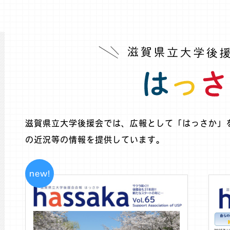
滋賀県立大学後援会では、広報として「はっさか」
の近況等の情報を提供しています。
new!