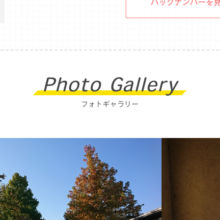
バックナンバーを
Photo Gallery
フォトギャラリー