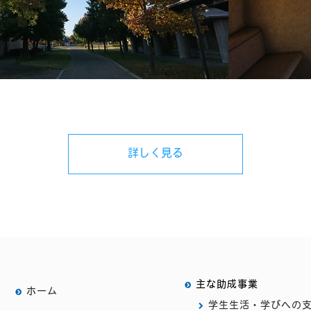
詳しく見る
主な助成事業
ホーム
学生生活・学びへの