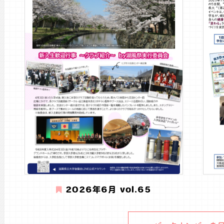
2026年6月 vol.65