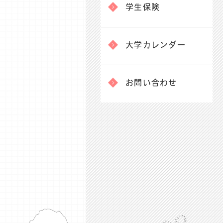
学生保険
大学カレンダー
お問い合わせ