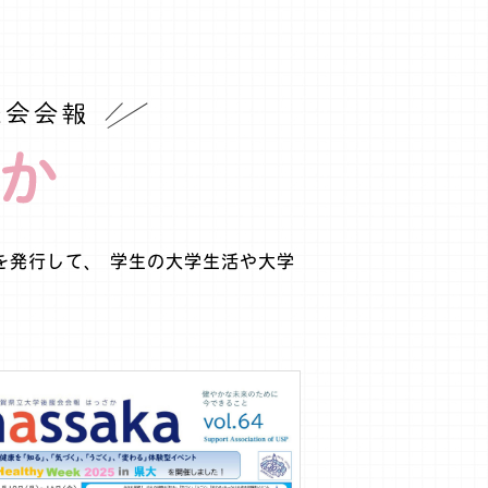
を発行して、 学生の大学生活や大学