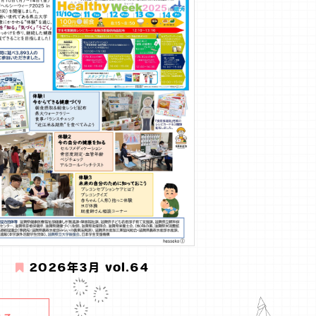
2026年3月 vol.64