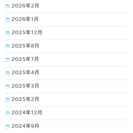
2026年2月
2026年1月
2025年12月
2025年8月
2025年7月
2025年4月
2025年3月
2025年2月
2024年12月
2024年9月