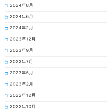
2024年8月
2024年6月
2024年2月
2023年12月
2023年9月
2023年7月
2023年5月
2023年2月
2022年12月
2022年10月