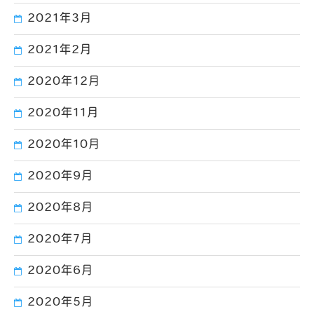
2021年3月
2021年2月
2020年12月
2020年11月
2020年10月
2020年9月
2020年8月
2020年7月
2020年6月
2020年5月