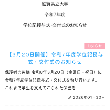
お知らせ
【3月20日開催】令和7年度学位記授与
式・交付式のお知らせ
保護者の皆様 令和8年3月20日（金曜日・祝日）に
令和7年度学位記授与式・交付式を執り行います。
これまで学生を支えてこられた保護者…
2026年01月30日