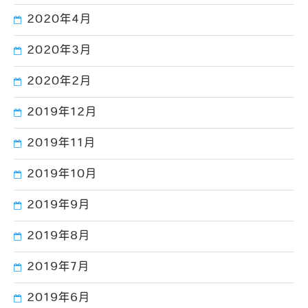
2020年4月
2020年3月
2020年2月
2019年12月
2019年11月
2019年10月
2019年9月
2019年8月
2019年7月
2019年6月