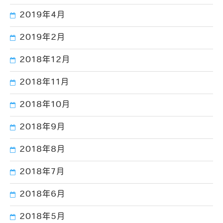
2019年4月
2019年2月
2018年12月
2018年11月
2018年10月
2018年9月
2018年8月
2018年7月
2018年6月
2018年5月