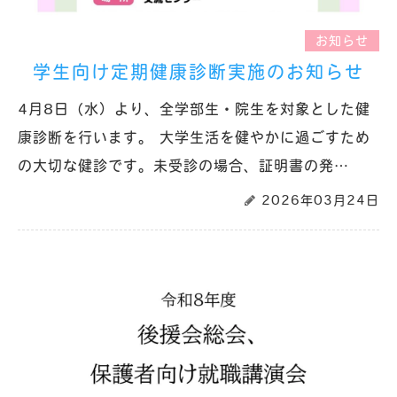
お知らせ
学生向け定期健康診断実施のお知らせ
4月8日（水）より、全学部生・院生を対象とした健
康診断を行います。 大学生活を健やかに過ごすため
の大切な健診です。未受診の場合、証明書の発…
2026年03月24日