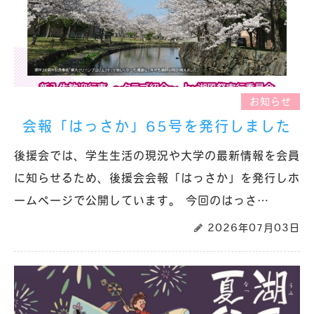
お知らせ
会報「はっさか」65号を発行しました
後援会では、学生生活の現況や大学の最新情報を会員
に知らせるため、後援会会報「はっさか」を発行しホ
ームページで公開しています。 今回のはっさ…
2026年07月03日