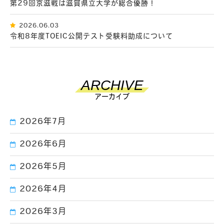
第29回京滋戦は滋賀県立大学が総合優勝！
2026.06.03
令和8年度TOEIC公開テスト受験料助成について
ARCHIVE
アーカイブ
2026年7月
2026年6月
2026年5月
2026年4月
2026年3月