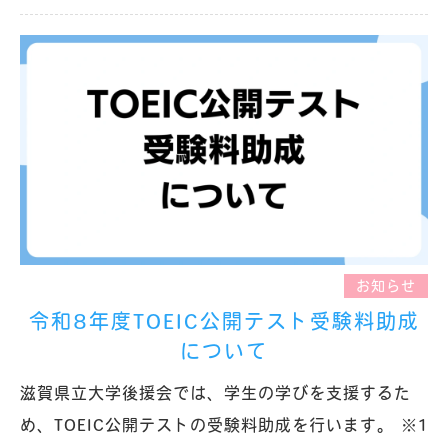
お知らせ
令和8年度TOEIC公開テスト受験料助成
について
滋賀県立大学後援会では、学生の学びを支援するた
め、TOEIC公開テストの受験料助成を行います。 ※1