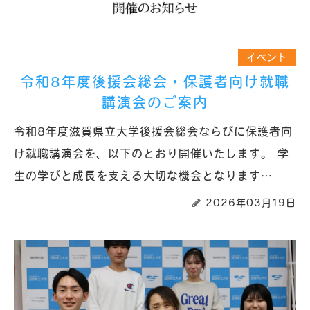
イベント
令和8年度後援会総会・保護者向け就職
講演会のご案内
令和8年度滋賀県立大学後援会総会ならびに保護者向
け就職講演会を、以下のとおり開催いたします。 学
生の学びと成長を支える大切な機会となります…
2026年03月19日