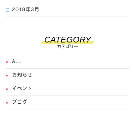
2018年3月
CATEGORY
カテゴリー
ALL
お知らせ
イベント
ブログ