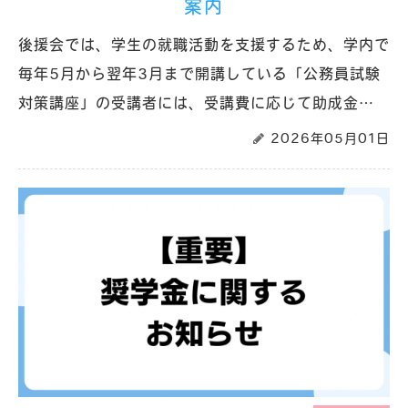
案内
後援会では、学生の就職活動を支援するため、学内で
毎年5月から翌年3月まで開講している「公務員試験
対策講座」の受講者には、受講費に応じて助成金…
2026年05月01日