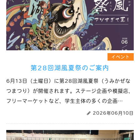
イベント
第28回湖風夏祭のご案内
6月13日（土曜日）に第28回湖風夏祭（うみかぜな
つまつり）が開催されます。ステージ企画や模擬店、
フリーマーケットなど、学生主体の多くの企画…
2026年06月10日