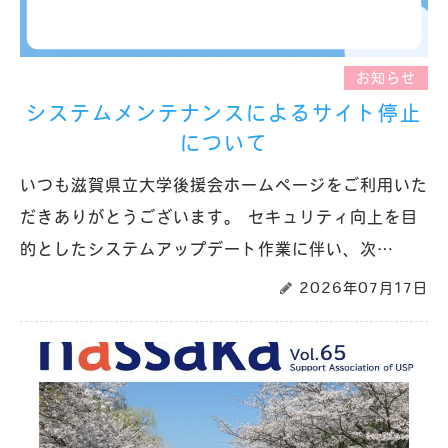
お知らせ
システムメンテナンスによるサイト停止
について
いつも滋賀県立大学後援会ホームページをご利用いた
だきありがとうございます。 セキュリティ向上を目
的としたシステムアップデート作業に伴い、次…
2026年07月17日