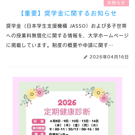
お知らせ
【重要】奨学金に関するお知らせ
奨学金（日本学生支援機構 JASSO）および多子世帯
への授業料無償化に関する情報を、大学ホームページ
に掲載しています。制度の概要や申請に関す…
2026年04月16日