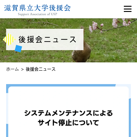
後援会ニュース
>
ホーム
後援会ニュース