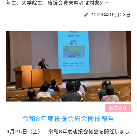
年生、大学院生、後援会費未納者は対象外…
2026年06月03日
お知らせ
令和8年度後援会総会開催報告
4月25日（土）、令和8年度後援会総会を開催しまし