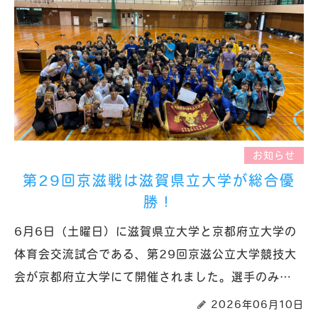
お知らせ
第29回京滋戦は滋賀県立大学が総合優
勝！
6月6日（土曜日）に滋賀県立大学と京都府立大学の
体育会交流試合である、第29回京滋公立大学競技大
会が京都府立大学にて開催されました。選手のみ…
2026年06月10日