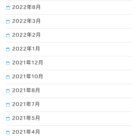
2022年8月
2022年3月
2022年2月
2022年1月
2021年12月
2021年10月
2021年8月
2021年7月
2021年5月
2021年4月