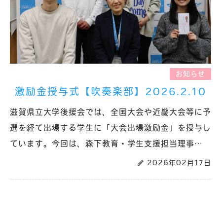
お知らせ
激励金授与式【吹奏楽部】2026.2.10
滋賀県立大学後援会では、全国大会や近畿大会等に予
選を経て出場する学生に「大会出場激励金」を授与し
ています。今回は、森下教育・学生支援担当理事…
2026年02月17日