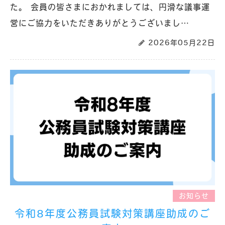
た。 会員の皆さまにおかれましては、円滑な議事運
営にご協力をいただきありがとうございまし…
2026年05月22日
お知らせ
令和8年度公務員試験対策講座助成のご