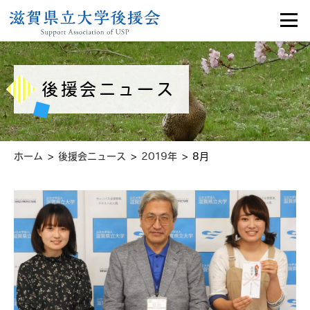
後援会ニュース
>
>
>
ホーム
後援会ニュース
2019年
8月