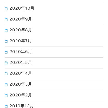
2020年10月
2020年9月
2020年8月
2020年7月
2020年6月
2020年5月
2020年4月
2020年3月
2020年2月
2019年12月