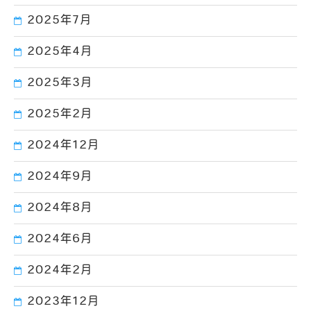
2025年7月
2025年4月
2025年3月
2025年2月
2024年12月
2024年9月
2024年8月
2024年6月
2024年2月
2023年12月