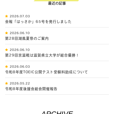
最近の記事
2026.07.03
会報「はっさか」65号を発行しました
2026.06.10
第28回湖風夏祭のご案内
2026.06.10
第29回京滋戦は滋賀県立大学が総合優勝！
2026.06.03
令和8年度TOEIC公開テスト受験料助成について
2026.05.22
令和8年度後援会総会開催報告
ARCHIVE