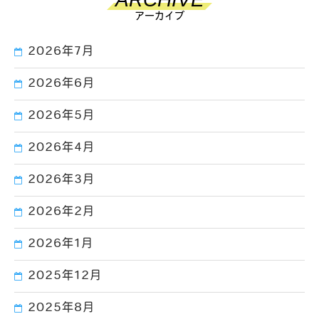
アーカイブ
2026年7月
2026年6月
2026年5月
2026年4月
2026年3月
2026年2月
2026年1月
2025年12月
2025年8月