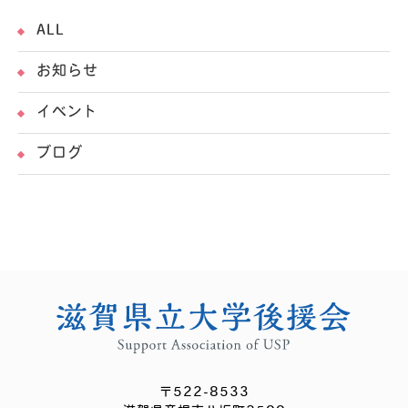
ALL
お知らせ
イベント
ブログ
〒522-8533