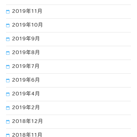
2019年11月
2019年10月
2019年9月
2019年8月
2019年7月
2019年6月
2019年4月
2019年2月
2018年12月
2018年11月