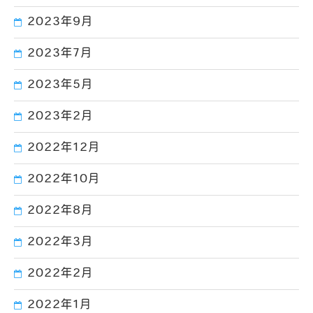
2023年9月
2023年7月
2023年5月
2023年2月
2022年12月
2022年10月
2022年8月
2022年3月
2022年2月
2022年1月