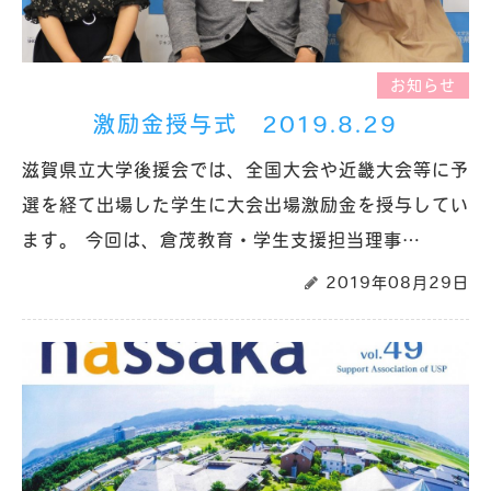
お知らせ
激励金授与式 2019.8.29
滋賀県立大学後援会では、全国大会や近畿大会等に予
選を経て出場した学生に大会出場激励金を授与してい
ます。 今回は、倉茂教育・学生支援担当理事…
2019年08月29日