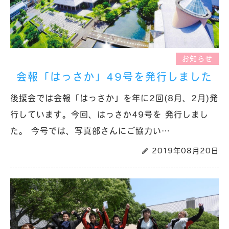
お知らせ
会報「はっさか」49号を発行しました
後援会では会報「はっさか」を年に2回(8月、2月)発
行しています。今回、はっさか49号を 発行しまし
た。 今号では、写真部さんにご協力い…
2019年08月20日