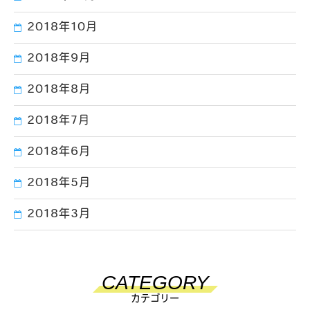
2018年10月
2018年9月
2018年8月
2018年7月
2018年6月
2018年5月
2018年3月
CATEGORY
カテゴリー