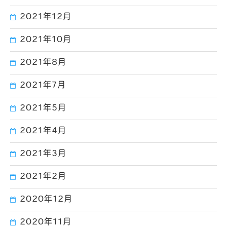
2021年12月
2021年10月
2021年8月
2021年7月
2021年5月
2021年4月
2021年3月
2021年2月
2020年12月
2020年11月