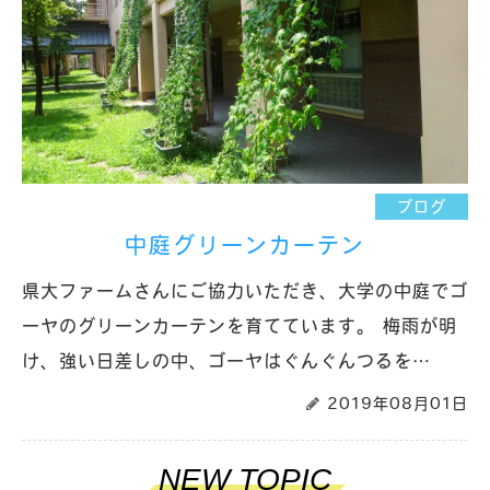
ブログ
中庭グリーンカーテン
県大ファームさんにご協力いただき、大学の中庭でゴ
ーヤのグリーンカーテンを育てています。 梅雨が明
け、強い日差しの中、ゴーヤはぐんぐんつるを…
2019年08月01日
NEW TOPIC