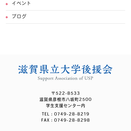
イベント
ブログ
〒522-8533
滋賀県彦根市八坂町2500
学生支援センター内
TEL：0749-28-8219
FAX：0749-28-8298