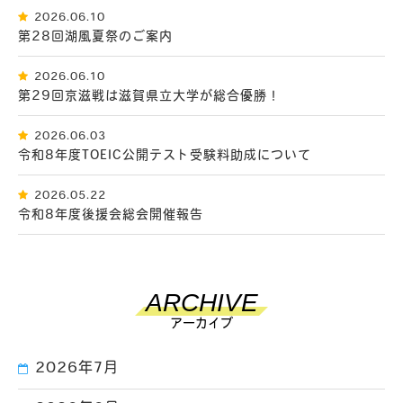
2026.06.10
第28回湖風夏祭のご案内
2026.06.10
第29回京滋戦は滋賀県立大学が総合優勝！
2026.06.03
令和8年度TOEIC公開テスト受験料助成について
2026.05.22
令和8年度後援会総会開催報告
ARCHIVE
アーカイブ
2026年7月