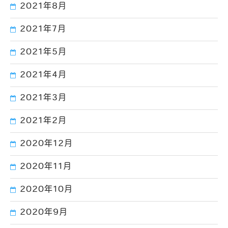
2021年8月
2021年7月
2021年5月
2021年4月
2021年3月
2021年2月
2020年12月
2020年11月
2020年10月
2020年9月