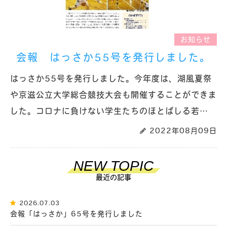
お知らせ
会報 はっさか55号を発行しました。
はっさか55号を発行しました。今年度は、湖風夏祭
や京滋公立大学総合競技大会も開催することができま
した。コロナに負けない学生たちのほとばしる若…
2022年08月09日
NEW TOPIC
最近の記事
2026.07.03
会報「はっさか」65号を発行しました