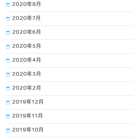
2020年8月
2020年7月
2020年6月
2020年5月
2020年4月
2020年3月
2020年2月
2019年12月
2019年11月
2019年10月