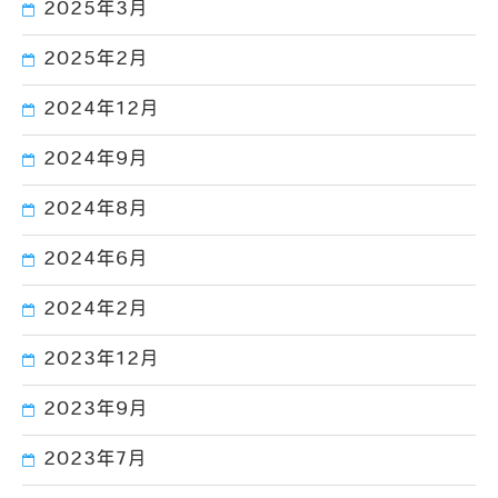
2025年3月
2025年2月
2024年12月
2024年9月
2024年8月
2024年6月
2024年2月
2023年12月
2023年9月
2023年7月