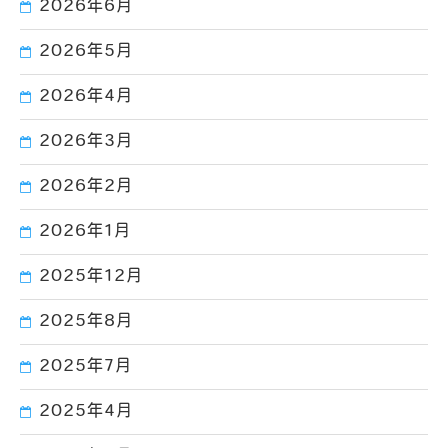
2026年6月
2026年5月
2026年4月
2026年3月
2026年2月
2026年1月
2025年12月
2025年8月
2025年7月
2025年4月