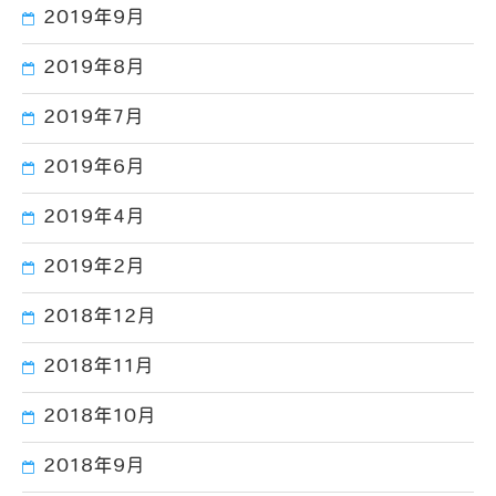
2019年9月
2019年8月
2019年7月
2019年6月
2019年4月
2019年2月
2018年12月
2018年11月
2018年10月
2018年9月