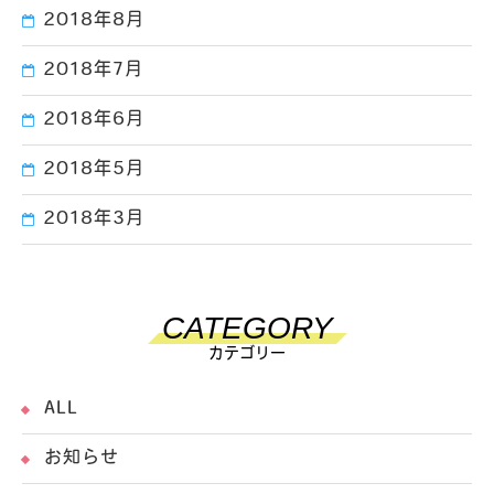
2018年8月
2018年7月
2018年6月
2018年5月
2018年3月
CATEGORY
カテゴリー
ALL
お知らせ