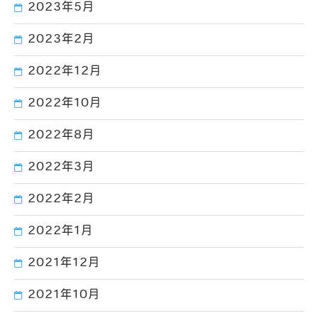
2023年5月
2023年2月
2022年12月
2022年10月
2022年8月
2022年3月
2022年2月
2022年1月
2021年12月
2021年10月