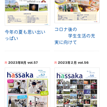
コロナ後の
今年の夏も思い出い
学生生活の充
っぱい
実に向けて
2023年8月 vol.57
2023年２月 vol.56