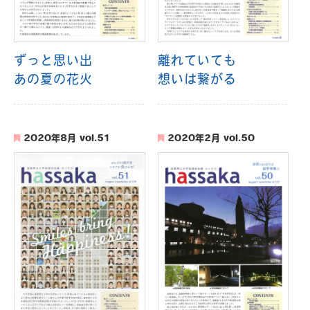
ずっと思い出
離れていても
あの夏の花火
想いは繋がる
2020年8月 vol.51
2020年2月 vol.50