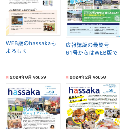
WEB版のhassakaも
広報誌版の最終号
よろしく
61号からはWEB版で
2024年8月 vol.59
2024年2月 vol.58