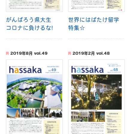
がんばろう県大生
世界にはばたけ留学
コロナに負けるな!
特集☆
2019年8月 vol.49
2019年2月 vol.48