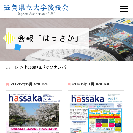
会報「はっさか」
>
ホーム
hassakaバックナンバー
2026年6月 vol.65
2026年3月 vol.64