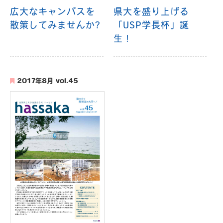
広大なキャンパスを
県大を盛り上げる
散策してみませんか?
「USP学長杯」誕
生！
2017年8月 vol.45