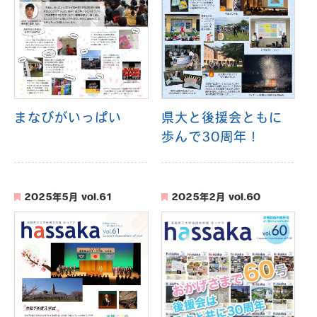
まなびがいっぱい
県大と後援会ともに
歩んで30周年！
2025年5月 vol.61
2025年2月 vol.60