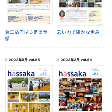
新生活のはじまる予
若い力で確かな歩み
感
2022年8月 vol.55
2022年2月 vol.54