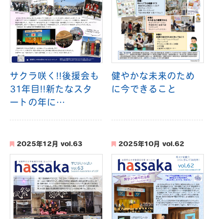
サクラ咲く!!後援会も
健やかな未来のため
31年目!!新たなスタ
に今できること
ートの年に…
2025年12月 vol.63
2025年10月 vol.62