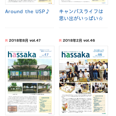
Around the USP♪
キャンパスライフは
思い出がいっぱい☆
2018年8月 vol.47
2018年2月 vol.46