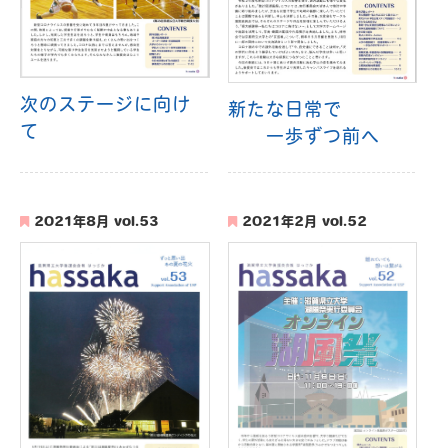
次のステージに向け
新たな日常で
て
一歩ずつ前へ
2021年8月 vol.53
2021年2月 vol.52